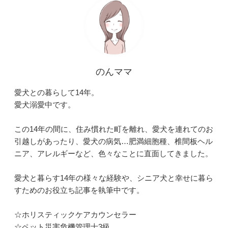
のんママ
愛犬との暮らして14年。
愛犬溺愛中です。
この14年の間に、住み慣れた町を離れ、愛犬を連れてのお
引越しがあったり、愛犬の病気…肥満細胞種、椎間板ヘル
ニア、アレルギーなど、色々なことに直面してきました。
愛犬と暮らす14年の様々な経験や、シニア犬と幸せに暮ら
すためのお役立ち記事を執筆中です。
☆ホリスティックケアカウンセラー
☆ペット災害危機管理士3級