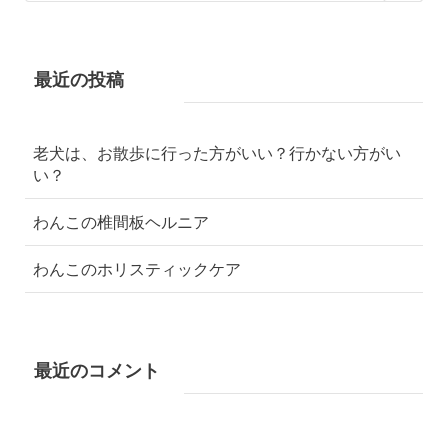
最近の投稿
老犬は、お散歩に行った方がいい？行かない方がい
い？
わんこの椎間板ヘルニア
わんこのホリスティックケア
最近のコメント