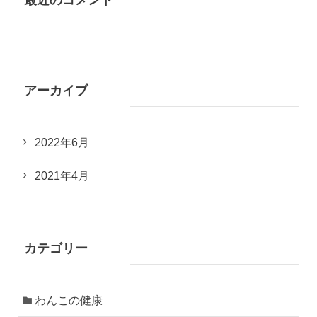
最近のコメント
アーカイブ
2022年6月
2021年4月
カテゴリー
わんこの健康