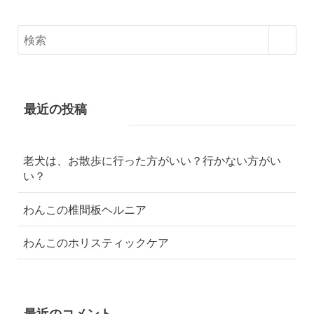
最近の投稿
老犬は、お散歩に行った方がいい？行かない方がい
い？
わんこの椎間板ヘルニア
わんこのホリスティックケア