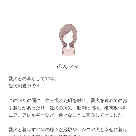
のんママ
愛犬との暮らして14年。
愛犬溺愛中です。
この14年の間に、住み慣れた町を離れ、愛犬を連れてのお
引越しがあったり、愛犬の病気…肥満細胞種、椎間板ヘル
ニア、アレルギーなど、色々なことに直面してきました。
愛犬と暮らす14年の様々な経験や、シニア犬と幸せに暮ら